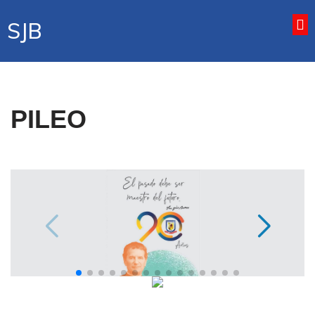
SJB
PILEO