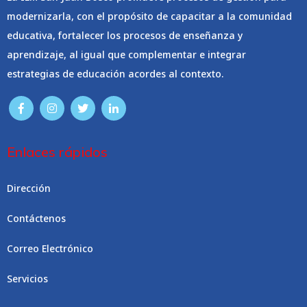
modernizarla, con el propósito de capacitar a la comunidad
educativa, fortalecer los procesos de enseñanza y
aprendizaje, al igual que complementar e integrar
estrategias de educación acordes al contexto.
Enlaces rápidos
Dirección
Contáctenos
Correo Electrónico
Servicios