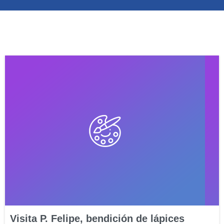
Visita P. Felipe, bendición de lápices