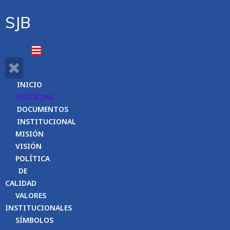
SJB
INICIO
NOTICIAS
DOCUMENTOS
INSTITUCIONAL
MISIÓN
VISIÓN
POLÍTICA
DE
CALIDAD
VALORES
INSTITUCIONALES
SÍMBOLOS