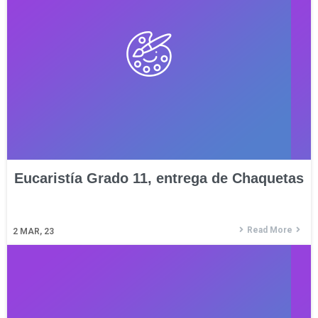
Eucaristía Grado 11, entrega de Chaquetas
Read More
2
MAR, 23