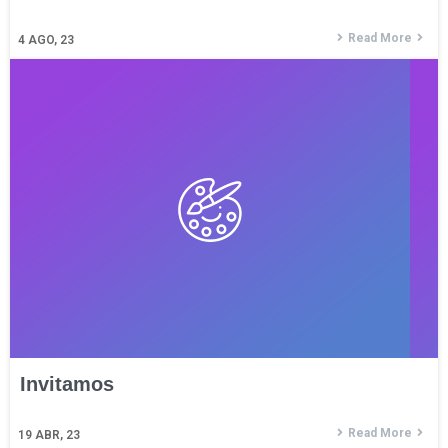
Read More
4
AGO, 23
Invitamos
Read More
19
ABR, 23