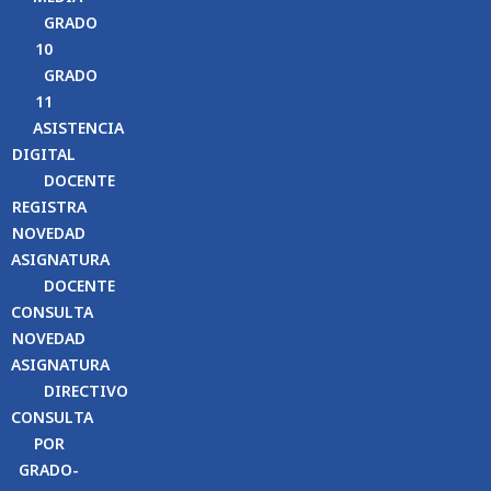
GRADO
10
GRADO
11
ASISTENCIA
DIGITAL
DOCENTE
REGISTRA
NOVEDAD
ASIGNATURA
DOCENTE
CONSULTA
NOVEDAD
ASIGNATURA
DIRECTIVO
CONSULTA
POR
GRADO-