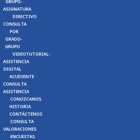
GRUPO-
ASIGNATURA
DIRECTIVO
CONSULTA
POR
GRADO-
GRUPO
VIDEOTUTORIAL:
ASISTENCIA
DIGITAL
ACUDIENTE
CONSULTA
ASISTENCIA
CONOZCANOS
HISTORIA
CONTÁCTENOS
CONSULTA
VALORACIONES
ENCUESTAS