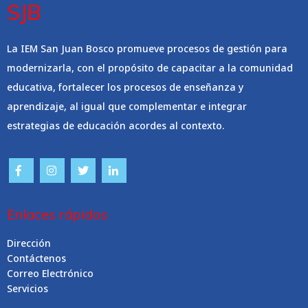
SJB
La IEM San Juan Bosco promueve procesos de gestión para
modernizarla, con el propósito de capacitar a la comunidad
educativa, fortalecer los procesos de enseñanza y
aprendizaje, al igual que complementar e integrar
estrategias de educación acordes al contexto.
Enlaces rápidos
Dirección
Contáctenos
Correo Electrónico
Servicios