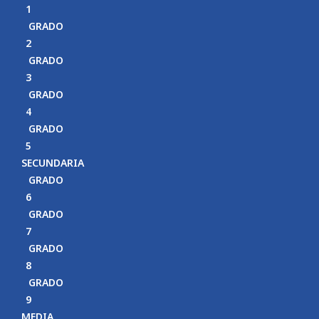
1
GRADO
2
GRADO
3
GRADO
4
GRADO
5
SECUNDARIA
GRADO
6
GRADO
7
GRADO
8
GRADO
9
MEDIA