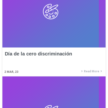
Día de la cero discriminación
Read More
2
MAR, 23