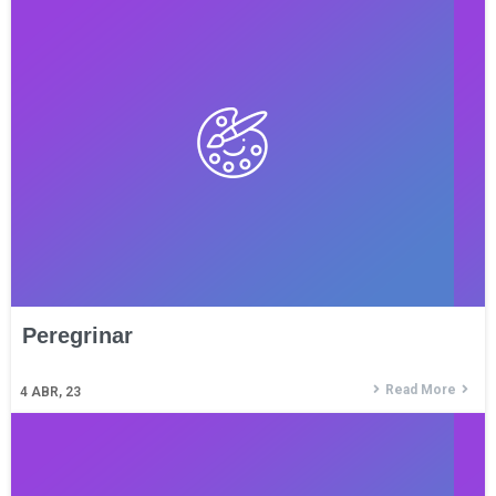
Peregrinar
Read More
4
ABR, 23