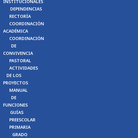
INSTITUCIONALES
DEPENDENCIAS
RECTORÍA
COORDINACIÓN
ACADÉMICA
COORDINACIÓN
DE
CONVIVENCIA
PASTORAL
ACTIVIDADES
DE LOS
PROYECTOS
MANUAL
DE
FUNCIONES
GUÍAS
PREESCOLAR
PRIMARIA
GRADO