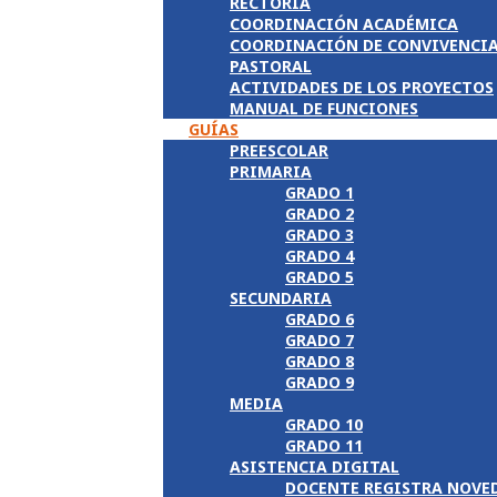
RECTORÍA
COORDINACIÓN ACADÉMICA
COORDINACIÓN DE CONVIVENCI
PASTORAL
ACTIVIDADES DE LOS PROYECTOS
MANUAL DE FUNCIONES
GUÍAS
PREESCOLAR
PRIMARIA
GRADO 1
GRADO 2
GRADO 3
GRADO 4
GRADO 5
SECUNDARIA
GRADO 6
GRADO 7
GRADO 8
GRADO 9
MEDIA
GRADO 10
GRADO 11
ASISTENCIA DIGITAL
DOCENTE REGISTRA NOVE