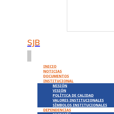
SJB
INICIO
NOTICIAS
DOCUMENTOS
INSTITUCIONAL
MISIÓN
VISIÓN
POLÍTICA DE CALIDAD
VALORES INSTITUCIONALES
SÍMBOLOS INSTITUCIONALES
DEPENDENCIAS