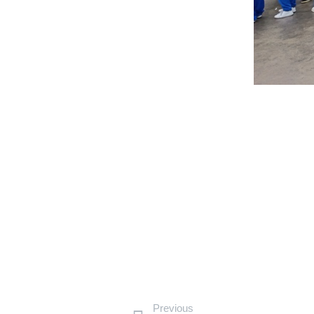
Previous