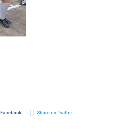
 Facebook
Share on Twitter