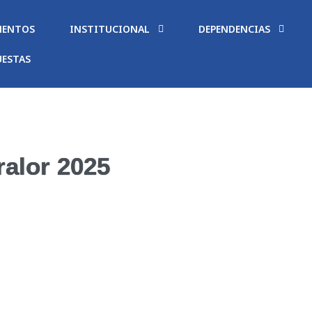
ENTOS
INSTITUCIONAL
DEPENDENCIAS
UESTAS
ralor 2025