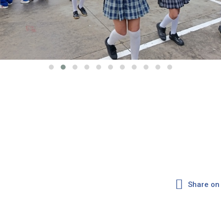
Share on