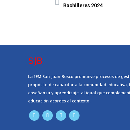
Bachilleres 2024
SJB
La IEM San Juan Bosco promueve procesos de gesti
propósito de capacitar a la comunidad educativa, f
enseñanza y aprendizaje, al igual que complementa
educación acordes al contexto.